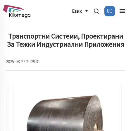
Език
Транспортни Системи, Проектирани
За Тежки Индустриални Приложения
2025-08-27 21:29:31