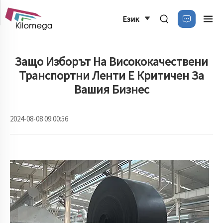
Език
Защо Изборът На Висококачествени
Транспортни Ленти Е Критичен За
Вашия Бизнес
2024-08-08 09:00:56