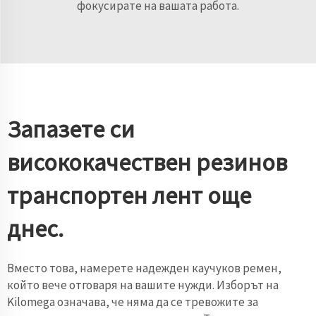
фокусирате на вашата работа.
Запазете си
висококачествен резинов
транспортен лент още
днес.
Вместо това, намерете надежден каучуков ремен,
който вече отговаря на вашите нужди. Изборът на
Kilomega означава, че няма да се тревожите за