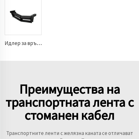
Идлер за връщане V
Преимущества на
транспортната лента с
стоманен кабел
Транспортните ленти с желязна каната се отличават