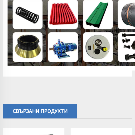
СВЪРЗАНИ ПРОДУКТИ