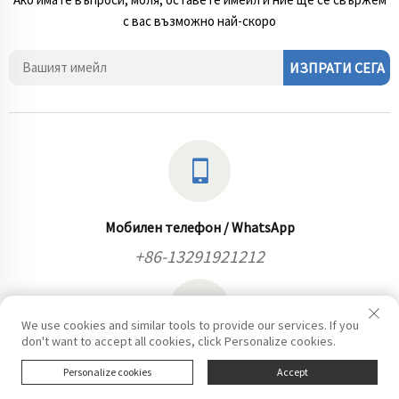
с вас възможно най-скоро
ИЗПРАТИ СЕГА
Мобилен телефон / WhatsApp
+86-13291921212
We use cookies and similar tools to provide our services. If you
don't want to accept all cookies, click Personalize cookies.
Имейл
Personalize cookies
Accept
info@kilomega.cn